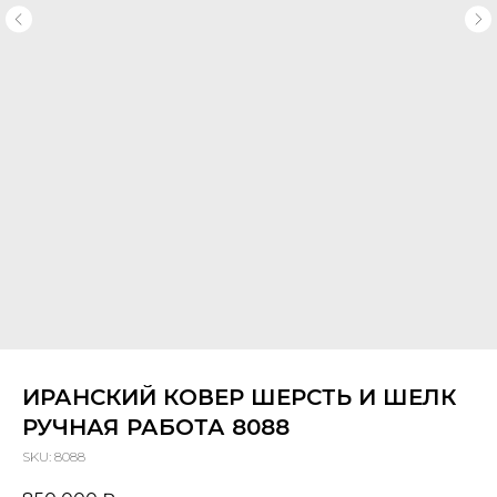
ИРАНСКИЙ КОВЕР ШЕРСТЬ И ШЕЛК
РУЧНАЯ РАБОТА 8088
SKU:
8088