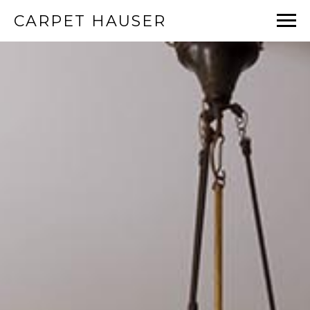
CARPET HAUSER