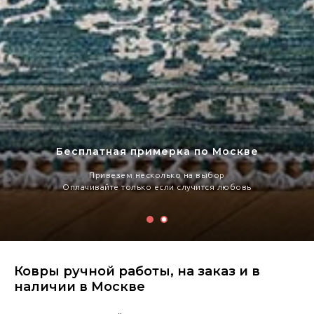
Бесплатная примерка по Москве
Привезем несколько на выбор
Оплачивайте только если случится любовь
Ковры ручной работы, на заказ и в
наличии в Москве