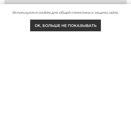
Используются cookies для общей статистики и защиты сайта.
ОК, БОЛЬШЕ НЕ ПОКАЗЫВАТЬ