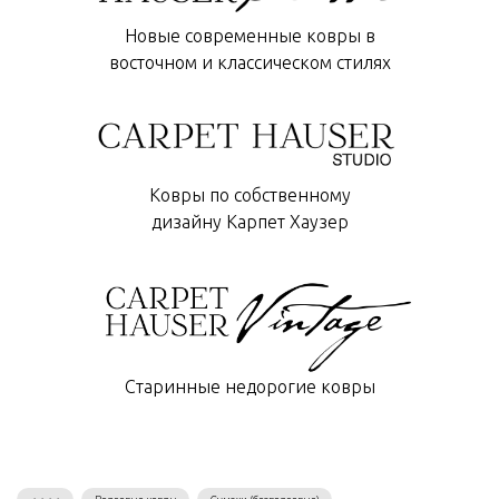
Новые современные ковры в
восточном и классическом стилях
Ковры по собственному
дизайну Карпет Хаузер
Старинные недорогие ковры