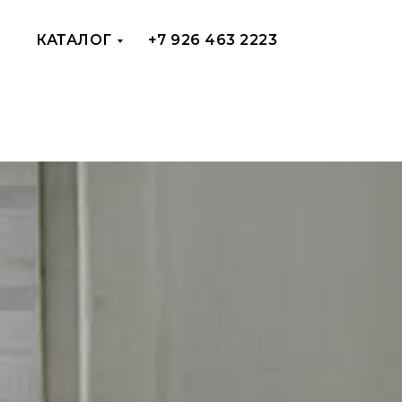
КАТАЛОГ
+7 926 463 2223