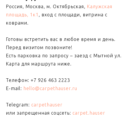
Россия, Москва, м. Октябрьская,
Калужская
площадь, 1к1
, вход с площади, витрина с
коврами.
Готовы встретить вас в любое время и день.
Перед визитом позвоните!
Есть парковка по запросу – заезд с Мытной ул.
Карта для маршрута ниже.
Телефон:
+7 926 463 2223
E-mail:
hello@carpethauser.ru
Telegram:
carpethauser
или запрещенная соцсеть:
carpet.hauser