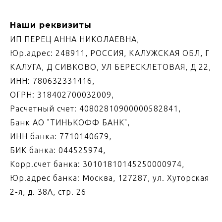
Наши реквизиты
ИП ПЕРЕЦ АННА НИКОЛАЕВНА,
Юр.адрес: 248911, РОССИЯ, КАЛУЖСКАЯ ОБЛ, Г
КАЛУГА, Д СИВКОВО, УЛ БЕРЕСКЛЕТОВАЯ, Д 22,
ИНН: 780632331416,
ОГРН: 318402700032009,
Расчетный счет: 40802810900000582841,
Банк АО "ТИНЬКОФФ БАНК",
ИНН банка: 7710140679,
БИК банка: 044525974,
Корр.счет банка: 30101810145250000974,
Юр.адрес банка: Москва, 127287, ул. Хуторская
2-я, д. 38А, стр. 26