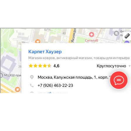
Карпет Хаузер
Магазин ковров в Москве
Антикварный магазин в Москве