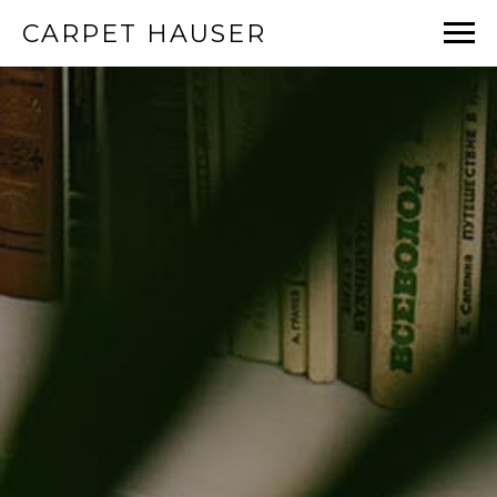
CARPET HAUSER