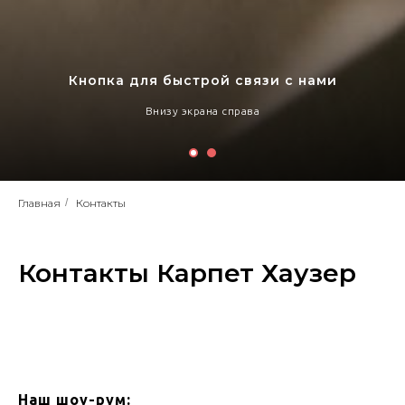
Кнопка для быстрой связи с нами
Внизу экрана справа
Главная
/
Контакты
Контакты Карпет Хаузер
Наш шоу-рум: