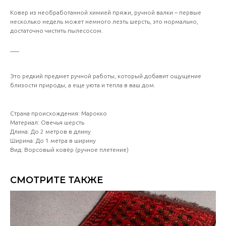
Ковер из необработанной химией пряжи, ручной валки – первые
несколько недель может немного лезть шерсть, это нормально,
достаточно чистить пылесосом.
___
Это редкий предмет ручной работы, который добавит ощущение
близости природы, а еще уюта и тепла в ваш дом.
Страна происхождения: Марокко
Материал: Овечья шерсть
Длина: До 2 метров в длину
Ширина: До 1 метра в ширину
Вид: Ворсовый ковёр (ручное плетение)
СМОТРИТЕ ТАКЖЕ