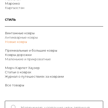
Марокко
Кыргызстан
СТИЛЬ
Винтажные ковры
Антикварные ковры
Новые ковры
Премиальные и большие ковры
Ковры-дорожки
Маленькие и прикроватные
Мерч Карпет Хаузер
Статьи о коврах
Журнал о путешествиях за коврами
Все товары