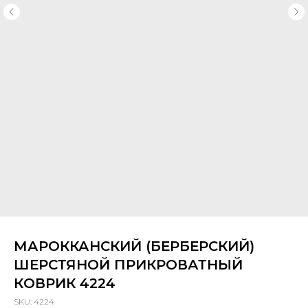
МАРОККАНСКИЙ (БЕРБЕРСКИЙ)
ШЕРСТЯНОЙ ПРИКРОВАТНЫЙ
КОВРИК 4224
SKU:
4224