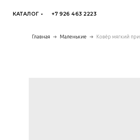
КАТАЛОГ
+7 926 463 2223
Главная
Маленькие
Ковёр мягкий при