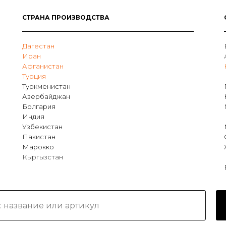
СТРАНА ПРОИЗВОДСТВА
Дагестан
Иран
Афганистан
Турция
Туркменистан
Азербайджан
Болгария
Индия
Узбекистан
Пакистан
Марокко
Кыргызстан