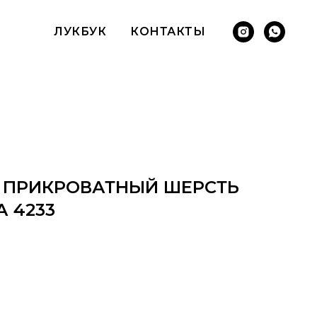
ЛУКБУК
КОНТАКТЫ
 ПРИКРОВАТНЫЙ ШЕРСТЬ
 4233