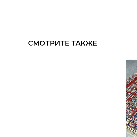
СМОТРИТЕ ТАКЖЕ