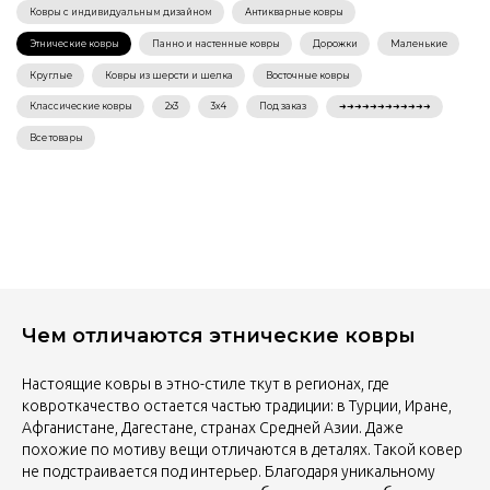
Чем отличаются этнические ковры
Настоящие ковры в этно-стиле ткут в регионах, где
ковроткачество остается частью традиции: в Турции, Иране,
Афганистане, Дагестане, странах Средней Азии. Даже
похожие по мотиву вещи отличаются в деталях. Такой ковер
не подстраивается под интерьер. Благодаря уникальному