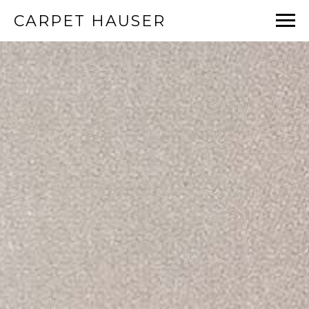
CARPET HAUSER