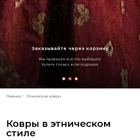
Заказывайте через корзину
Мы привезём всё что выберите
Купите только если подошел
Главная
/
Этнические ковры
Ковры в этническом
стиле