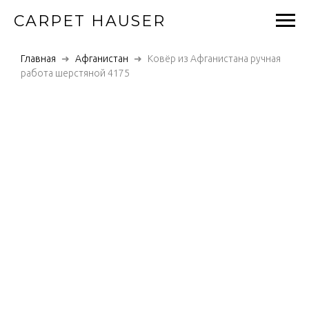
CARPET HAUSER
Главная
Афганистан
Ковёр из Афганистана ручная
работа шерстяной 4175