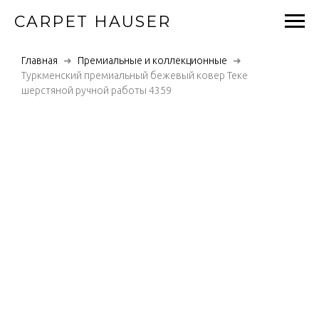
CARPET HAUSER
Главная
Премиальные и коллекционные
Туркменский премиальный бежевый ковер Теке
шерстяной ручной работы 4359