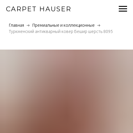
CARPET HAUSER
Главная
Премиальные и коллекционные
Туркменский антикварный ковер Бешир шерсть 8095