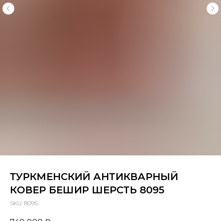
ТУРКМЕНСКИЙ АНТИКВАРНЫЙ
КОВЕР БЕШИР ШЕРСТЬ 8095
SKU:
8095