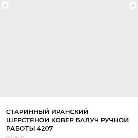
СТАРИННЫЙ ИРАНСКИЙ
ШЕРСТЯНОЙ КОВЕР БАЛУЧ РУЧНОЙ
РАБОТЫ 4207
SKU:
4207