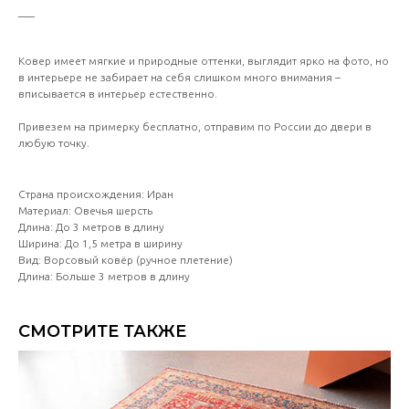
___
Ковер имеет мягкие и природные оттенки, выглядит ярко на фото, но
в интерьере не забирает на себя слишком много внимания –
вписывается в интерьер естественно.
Привезем на примерку бесплатно, отправим по России до двери в
любую точку.
Страна происхождения: Иран
Материал: Овечья шерсть
Длина: До 3 метров в длину
Ширина: До 1,5 метра в ширину
Вид: Ворсовый ковёр (ручное плетение)
Длина: Больше 3 метров в длину
СМОТРИТЕ ТАКЖЕ