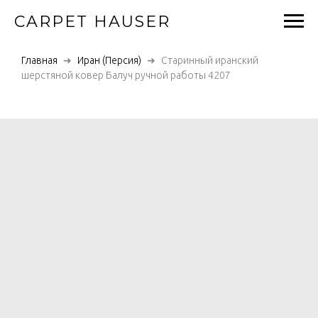
CARPET HAUSER
Главная
Иран (Персия)
Старинный иранский
шерстяной ковер Балуч ручной работы 4207