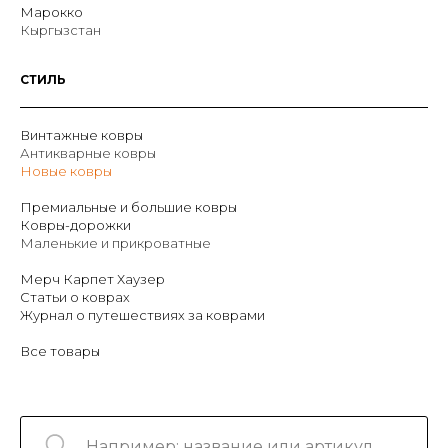
Марокко
Кыргызстан
СТИЛЬ
Винтажные ковры
Антикварные ковры
Новые ковры
Премиальные и большие ковры
Ковры-дорожки
Маленькие и прикроватные
Мерч Карпет Хаузер
Статьи о коврах
Журнал о путешествиях за коврами
Все товары