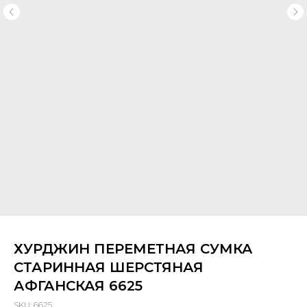
ХУРДЖИН ПЕРЕМЕТНАЯ СУМКА
СТАРИННАЯ ШЕРСТЯНАЯ
АФГАНСКАЯ 6625
SKU:
6625