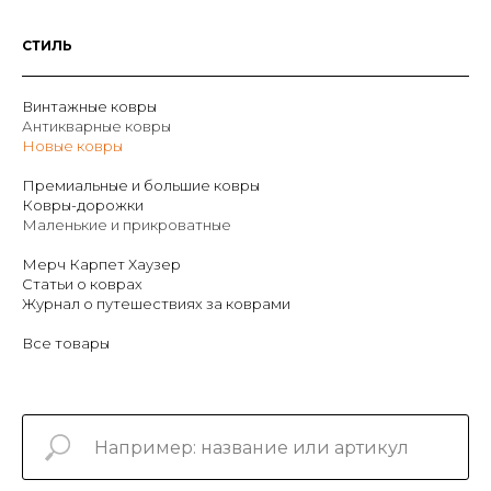
СТИЛЬ
Винтажные ковры
Антикварные ковры
Новые ковры
Премиальные и большие ковры
Ковры-дорожки
Маленькие и прикроватные
Мерч Карпет Хаузер
Статьи о коврах
Журнал о путешествиях за коврами
Все товары