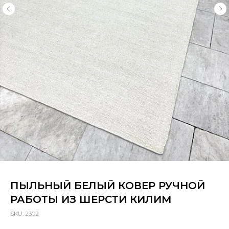
ПЫЛЬНЫЙ БЕЛЫЙ КОВЕР РУЧНОЙ
РАБОТЫ ИЗ ШЕРСТИ КИЛИМ
SKU:
2302