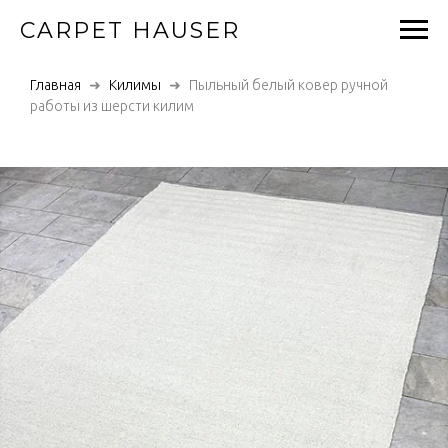
CARPET HAUSER
Главная
Килимы
Пыльный белый ковер ручной
работы из шерсти килим