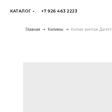
КАТАЛОГ
+7 926 463 2223
Главная
Килимы
Килим винтаж Дагест