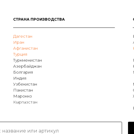
СТРАНА ПРОИЗВОДСТВА
Дагестан
Иран
Афганистан
Турция
Туркменистан
Азербайджан
Болгария
Индия
Узбекистан
Пакистан
Марокко
Кыргызстан