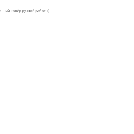
онний ковёр ручной работы)