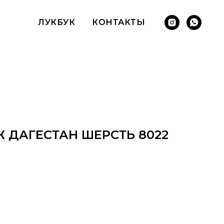
ЛУКБУК
КОНТАКТЫ
 ДАГЕСТАН ШЕРСТЬ 8022