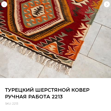
ТУРЕЦКИЙ ШЕРСТЯНОЙ КОВЕР
РУЧНАЯ РАБОТА 2213
SKU:
2213