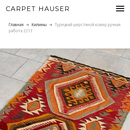
CARPET HAUSER
Главная
Килимы
Турецкий шерстяной ковер ручная
работа 2213