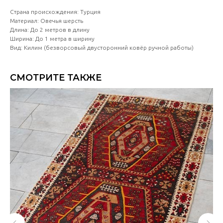
Страна происхождения: Турция
Материал: Овечья шерсть
Длина: До 2 метров в длину
Ширина: До 1 метра в ширину
Вид: Килим (безворсовый двусторонний ковёр ручной работы)
СМОТРИТЕ ТАКЖЕ