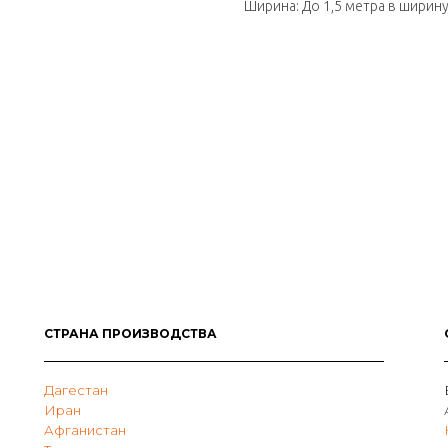
Ширина: До 1,5 метра в ширин
СТРАНА ПРОИЗВОДСТВА
Дагестан
Иран
Афганистан