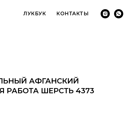
ЛУКБУК
КОНТАКТЫ
АЛЬНЫЙ АФГАНСКИЙ
Я РАБОТА ШЕРСТЬ 4373