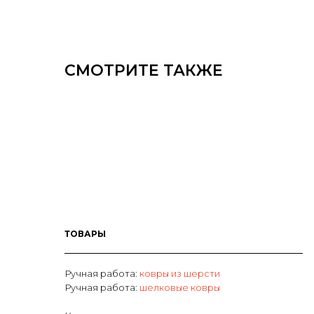
СМОТРИТЕ ТАКЖЕ
ТОВАРЫ
Ручная работа:
ковры из шерсти
Р
учная работа:
шелковые ковры