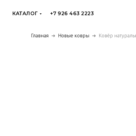
КАТАЛОГ
+7 926 463 2223
Главная
Новые ковры
Ковёр натураль