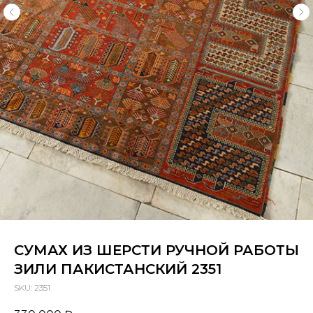
СУМАХ ИЗ ШЕРСТИ РУЧНОЙ РАБОТЫ
ЗИЛИ ПАКИСТАНСКИЙ 2351
SKU:
2351