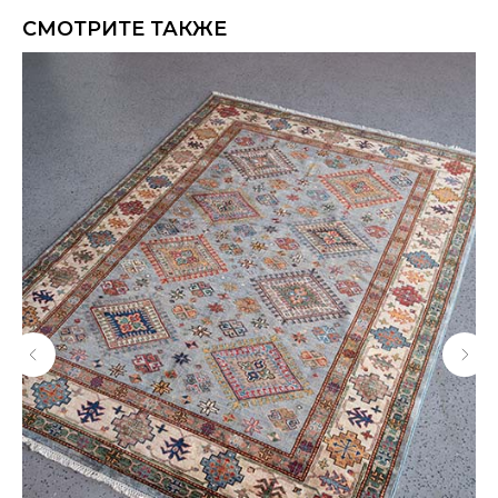
СМОТРИТЕ ТАКЖЕ