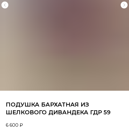
ПОДУШКА БАРХАТНАЯ ИЗ
ШЕЛКОВОГО ДИВАНДЕКА ГДР 59
6 600
₽