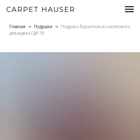
CARPET HAUSER
Главная
Подушки
Подушка бархатная из шелкового
дивандека ГДР 59