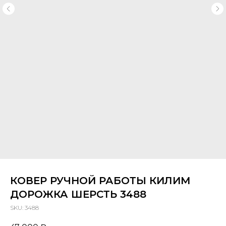
КОВЕР РУЧНОЙ РАБОТЫ КИЛИМ
ДОРОЖКА ШЕРСТЬ 3488
SKU:
3488