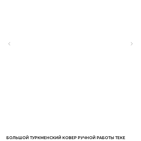
БОЛЬШОЙ ТУРКМЕНСКИЙ КОВЕР РУЧНОЙ РАБОТЫ ТЕКЕ
УП