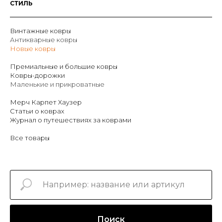
СТИЛЬ
Винтажные ковры
Антикварные ковры
Новые ковры
Премиальные и большие ковры
Ковры-дорожки
Маленькие и прикроватные
Мерч Карпет Хаузер
Статьи о коврах
Журнал о путешествиях за коврами
Все товары
Поиск