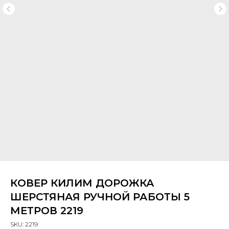
КОВЕР КИЛИМ ДОРОЖКА
ШЕРСТЯНАЯ РУЧНОЙ РАБОТЫ 5
МЕТРОВ 2219
SKU:
2219