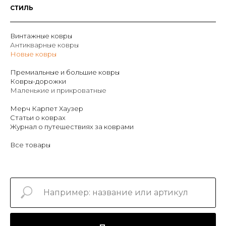
СТИЛЬ
Винтажные ковры
Антикварные ковры
Новые ковры
Премиальные и большие ковры
Ковры-дорожки
Маленькие и прикроватные
Мерч Карпет Хаузер
Статьи о коврах
Журнал о путешествиях за коврами
Все товары