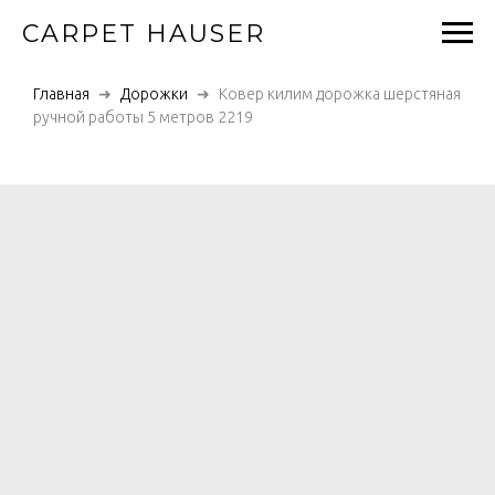
CARPET HAUSER
Главная
Дорожки
Ковер килим дорожка шерстяная
ручной работы 5 метров 2219