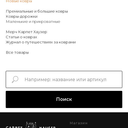
Новые ковры
Премиальные и большие ковры
Ковры-дорожки
Маленькие и прикроватные
Мерч Карпет Хаузер
Статьи о коврах
Журнал о путешествиях за коврами
Все товары
Поиск
Магазин