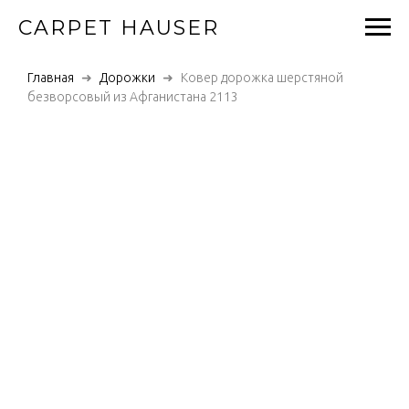
CARPET HAUSER
Главная
Дорожки
Ковер дорожка шерстяной
безворсовый из Афганистана 2113