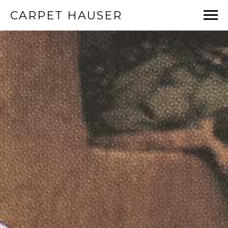
CARPET HAUSER