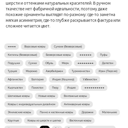
шерсти и оттенками натуральных красителей. В ручном
ткачестве нет фабричной идеальности, поэтому даже
похожие орнаменты выглядят по-разному: где-то заметна
мягкая асимметрия, где-то глубже раскрывается фактура или
сложнее читается цвет.