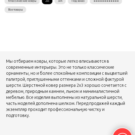
Мы отбираем ковры, которые легко вписываются в
современные интерьеры. Это не только классические
орнаменты, но и более спокойные композиции с выцветшей
палитрой, приглушенными оттенками и сложной фактурой
шерсти. Шерстяной ковер размера 2х3 хорошо сочетается с
деревом, природным камнем, льном и минималистичной
мебелью. Все изделия выполнены из натуральной шерсти,
часть моделей дополнена шелком. Перед продажей каждый
экземпляр проходит профессиональную чистку и
подготовку.