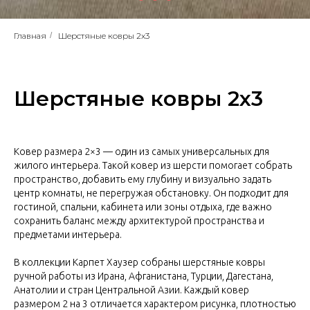
Главная
/
Шерстяные ковры 2x3
Шерстяные ковры 2x3
Ковер размера 2×3 — один из самых универсальных для
жилого интерьера. Такой ковер из шерсти помогает собрать
пространство, добавить ему глубину и визуально задать
центр комнаты, не перегружая обстановку. Он подходит для
гостиной, спальни, кабинета или зоны отдыха, где важно
сохранить баланс между архитектурой пространства и
предметами интерьера.
В коллекции Карпет Хаузер собраны шерстяные ковры
ручной работы из Ирана, Афганистана, Турции, Дагестана,
Анатолии и стран Центральной Азии. Каждый ковер
размером 2 на 3 отличается характером рисунка, плотностью