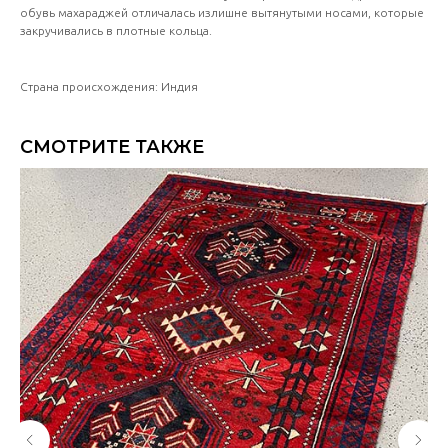
обувь махараджей отличалась излишне вытянутыми носами, которые
закручивались в плотные кольца.
Страна происхождения: Индия
СМОТРИТЕ ТАКЖЕ