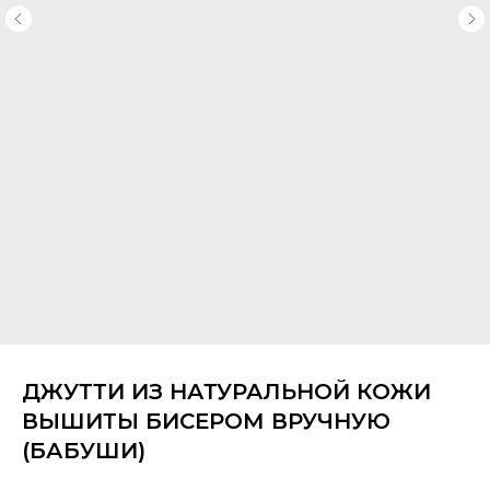
ДЖУТТИ ИЗ НАТУРАЛЬНОЙ КОЖИ
ВЫШИТЫ БИСЕРОМ ВРУЧНУЮ
(БАБУШИ)