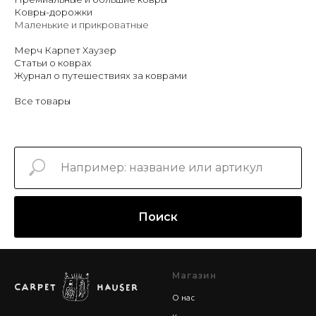
Ковры-дорожки
Маленькие и прикроватные
Мерч Карпет Хаузер
Статьи о коврах
Журнал о путешествиях за коврами
Все товары
Поиск
Магазин
О нас