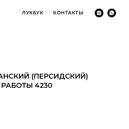
ЛУКБУК
КОНТАКТЫ
НСКИЙ (ПЕРСИДСКИЙ)
 РАБОТЫ 4230