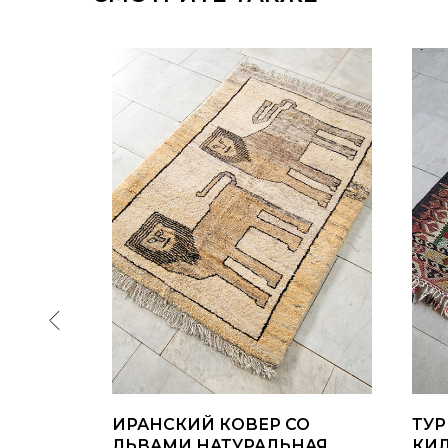
ИРАНСКИЙ КОВЕР СО
ТУ
АНА
ЛЬВАМИ НАТУРАЛЬНАЯ
КИЛ