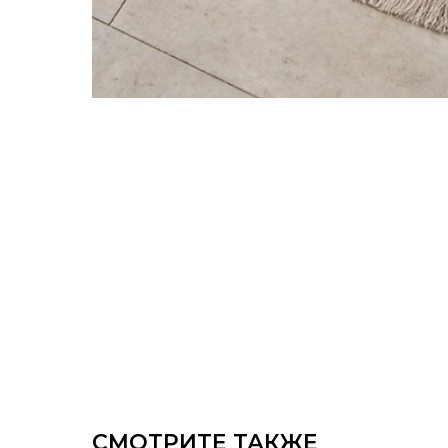
СМОТРИТЕ ТАКЖЕ