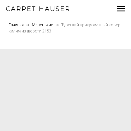
CARPET HAUSER
Главная
Маленькие
Турецкий прикроватный ковер
килим из шерсти 2153