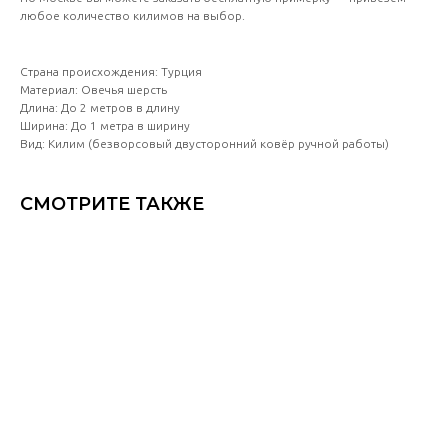
любое количество килимов на выбор.
Страна происхождения: Турция
Материал: Овечья шерсть
Длина: До 2 метров в длину
Ширина: До 1 метра в ширину
Вид: Килим (безворсовый двусторонний ковёр ручной работы)
СМОТРИТЕ ТАКЖЕ