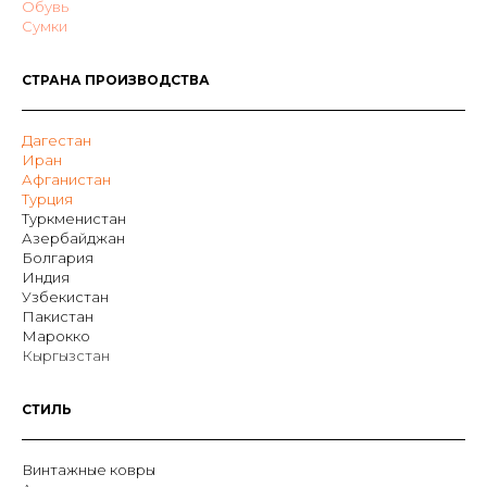
Обувь
Сумки
СТРАНА ПРОИЗВОДСТВА
Дагестан
Иран
Афганистан
Турция
Туркменистан
Азербайджан
Болгария
Индия
Узбекистан
Пакистан
Марокко
Кыргызстан
СТИЛЬ
Винтажные ковры