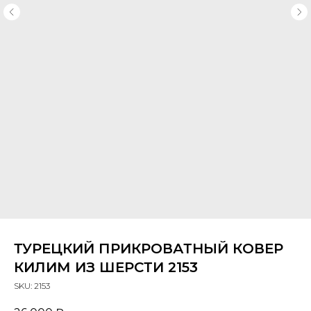
ТУРЕЦКИЙ ПРИКРОВАТНЫЙ КОВЕР
КИЛИМ ИЗ ШЕРСТИ 2153
SKU:
2153