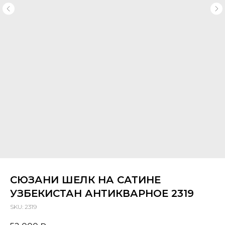
СЮЗАНИ ШЕЛК НА САТИНЕ
УЗБЕКИСТАН АНТИКВАРНОЕ 2319
SKU:
2319