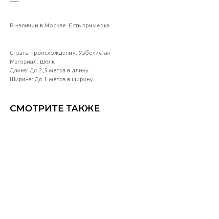
В наличии в Москве. Есть примерка.
Страна происхождения: Узбекистан
Материал: Шелк
Длина: До 2,5 метра в длину
Ширина: До 1 метра в ширину
СМОТРИТЕ ТАКЖЕ