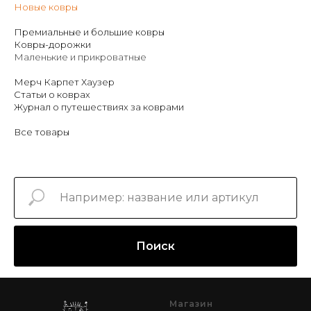
Новые ковры
Премиальные и большие ковры
Ковры-дорожки
Маленькие и прикроватные
Мерч Карпет Хаузер
Статьи о коврах
Журнал о путешествиях за коврами
Все товары
Поиск
Магазин