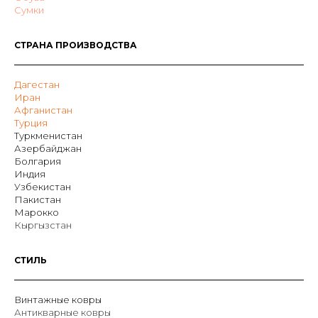
Сумки
СТРАНА ПРОИЗВОДСТВА
Дагестан
Иран
Афганистан
Турция
Туркменистан
Азербайджан
Болгария
Индия
Узбекистан
Пакистан
Марокко
Кыргызстан
СТИЛЬ
Винтажные ковры
Антикварные ковры