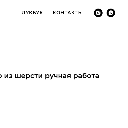
ЛУКБУК
КОНТАКТЫ
 из шерсти ручная работа