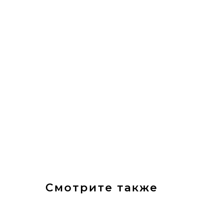
Смотрите также