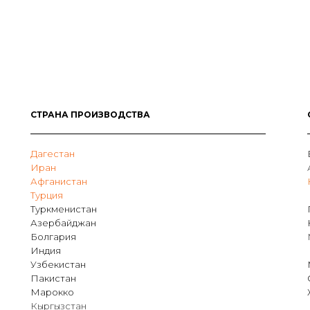
СТРАНА ПРОИЗВОДСТВА
Дагестан
Иран
Афганистан
Турция
Туркменистан
Азербайджан
Болгария
Индия
Узбекистан
Пакистан
Марокко
Кыргызстан