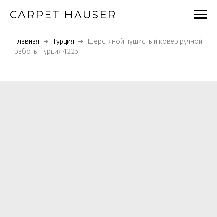
CARPET HAUSER
Главная
Турция
Шерстяной пушистый ковер ручной
работы Турция 4225