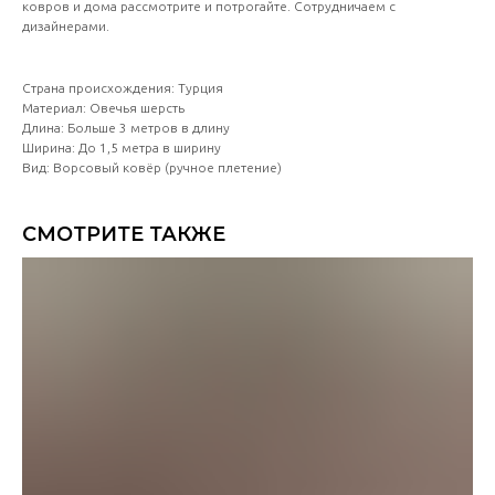
ковров и дома рассмотрите и потрогайте. Сотрудничаем с
дизайнерами.
Страна происхождения: Турция
Материал: Овечья шерсть
Длина: Больше 3 метров в длину
Ширина: До 1,5 метра в ширину
Вид: Ворсовый ковёр (ручное плетение)
СМОТРИТЕ ТАКЖЕ