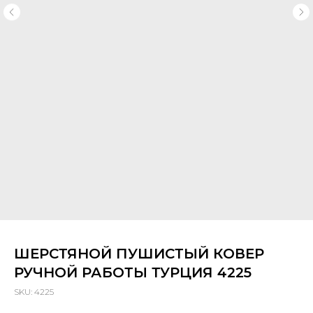
ШЕРСТЯНОЙ ПУШИСТЫЙ КОВЕР
РУЧНОЙ РАБОТЫ ТУРЦИЯ 4225
SKU:
4225