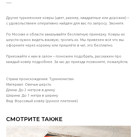
___
Другие туркменские ковры (цвет, размер, квадратные или дорожки) –
с удовольствием оперативно найдём для вас по запросу. Звоните.
По Москве и области заказывайте бесплатную примерку. Ковры из
шерсти нужно видеть вживую, трогать их. Мы привезем всё что вы
оформите через корзину или пришлёте в чат, это бесплатно.
Приезжайте к нам в салон – поможем подобрать, расскажем про
каждый ковёр подробнее. За час до приезда позвоните, пожалуйста.
Страна происхождения: Туркменистан
Материал: Овечья шерсть
Длина: До 2 метров в длину
Ширина: До 1 метра в ширину
Вид: Ворсовый ковёр (ручное плетение)
СМОТРИТЕ ТАКЖЕ