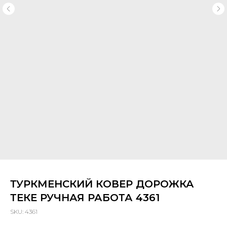
ТУРКМЕНСКИЙ КОВЕР ДОРОЖКА
ТЕКЕ РУЧНАЯ РАБОТА 4361
SKU:
4361