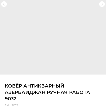
КОВЁР АНТИКВАРНЫЙ
АЗЕРБАЙДЖАН РУЧНАЯ РАБОТА
9032
SKU:
9032