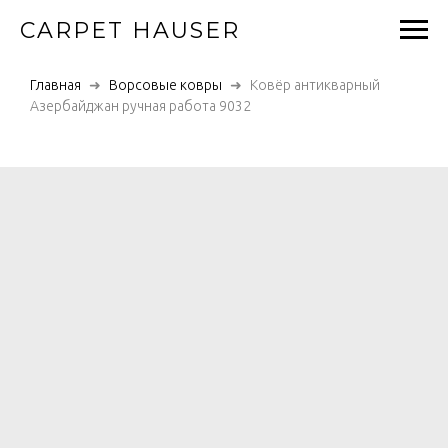
CARPET HAUSER
Главная
Ворсовые ковры
Ковёр антикварный
Азербайджан ручная работа 9032