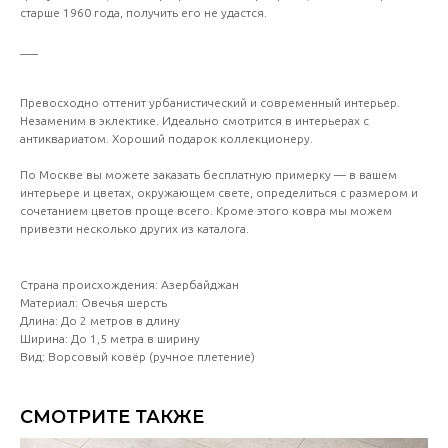
старше 1960 года, получить его не удастся.
___
Превосходно оттенит урбанистический и современный интерьер.
Незаменим в эклектике. Идеально смотрится в интерьерах с
антиквариатом. Хороший подарок коллекционеру.
По Москве вы можете заказать бесплатную примерку — в вашем
интерьере и цветах, окружающем свете, определиться с размером и
сочетанием цветов проще всего. Кроме этого ковра мы можем
привезти несколько других из каталога.
Страна происхождения: Азербайджан
Материал: Овечья шерсть
Длина: До 2 метров в длину
Ширина: До 1,5 метра в ширину
Вид: Ворсовый ковёр (ручное плетение)
СМОТРИТЕ ТАКЖЕ