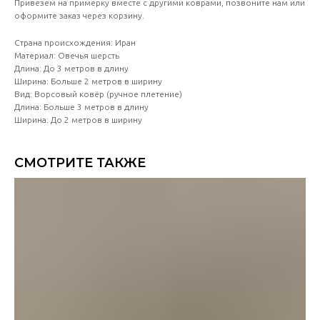
Привезем на примерку вместе с другими коврами, позвоните нам или
оформите заказ через корзину.
Страна происхождения: Иран
Материал: Овечья шерсть
Длина: До 3 метров в длину
Ширина: Больше 2 метров в ширину
Вид: Ворсовый ковёр (ручное плетение)
Длина: Больше 3 метров в длину
Ширина: До 2 метров в ширину
СМОТРИТЕ ТАКЖЕ