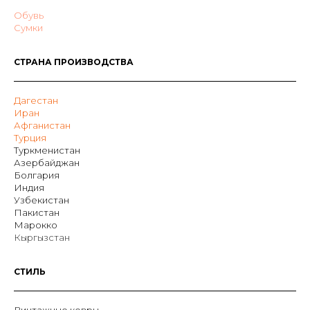
Обувь
Сумки
СТРАНА ПРОИЗВОДСТВА
Дагестан
Иран
Афганистан
Турция
Туркменистан
Азербайджан
Болгария
Индия
Узбекистан
Пакистан
Марокко
Кыргызстан
СТИЛЬ