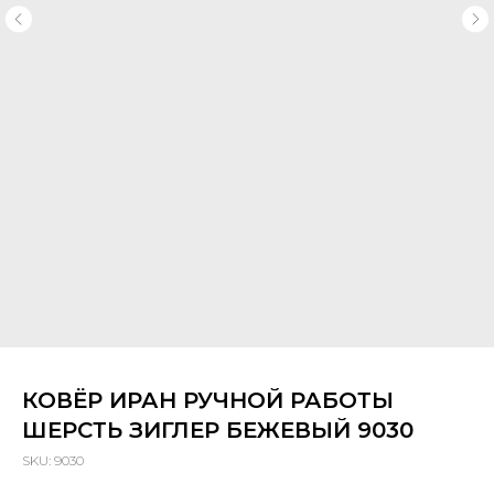
КОВЁР ИРАН РУЧНОЙ РАБОТЫ
ШЕРСТЬ ЗИГЛЕР БЕЖЕВЫЙ 9030
SKU:
9030