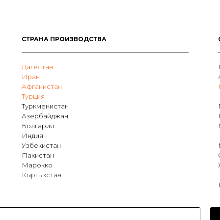
СТРАНА ПРОИЗВОДСТВА
Дагестан
Иран
Афганистан
Турция
Туркменистан
Азербайджан
Болгария
Индия
Узбекистан
Пакистан
Марокко
Кыргызстан