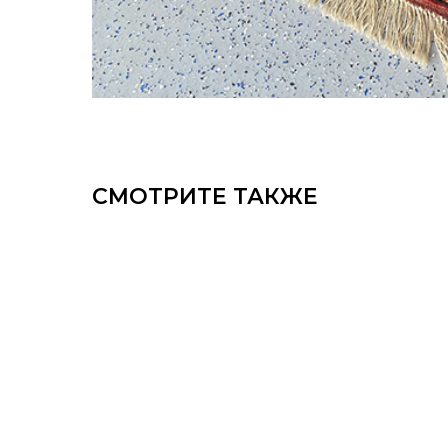
СМОТРИТЕ ТАКЖЕ