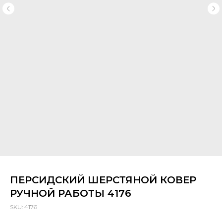
ПЕРСИДСКИЙ ШЕРСТЯНОЙ КОВЕР
РУЧНОЙ РАБОТЫ 4176
SKU:
4176