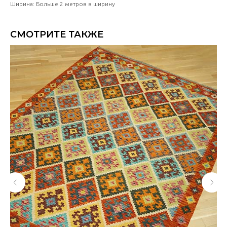
Ширина: Больше 2 метров в ширину
СМОТРИТЕ ТАКЖЕ